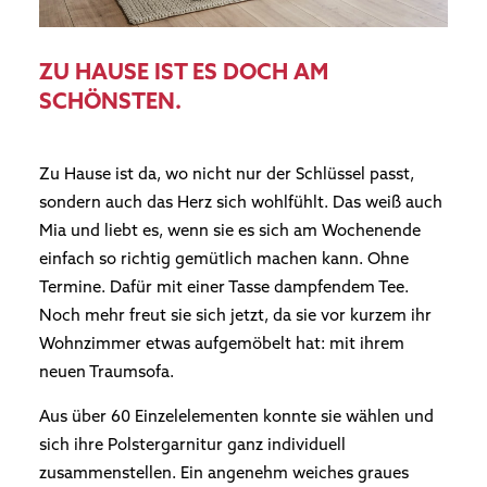
ZU HAUSE IST ES DOCH AM
SCHÖNSTEN.
Zu Hause ist da, wo nicht nur der Schlüssel passt,
sondern auch das Herz sich wohlfühlt. Das weiß auch
Mia und liebt es, wenn sie es sich am Wochenende
einfach so richtig gemütlich machen kann. Ohne
Termine. Dafür mit einer Tasse dampfendem Tee.
Noch mehr freut sie sich jetzt, da sie vor kurzem ihr
Wohnzimmer etwas aufgemöbelt hat: mit ihrem
neuen Traumsofa.
Aus über 60 Einzelelementen konnte sie wählen und
sich ihre Polstergarnitur ganz individuell
zusammenstellen. Ein angenehm weiches graues