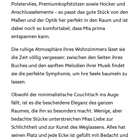
Polstervlies, Premiumkopfstützen sowie Hocker und
Anschlusselemente – so passt das gute Stück von den
Maßen und der Optik her perfekt in den Raum und ist
dabei noch so komfortabel, dass Mia prima
entspannen kann.
Die ruhige Atmosphäre ihres Wohnzimmers lässt sie
die Zeit völlig vergessen: zwischen den Seiten ihres
Buches und den sanften Melodien ihrer Musik findet
sie die perfekte Symphonie, um hre Seele baumeln zu
lassen.
Obwohl der minimalistische Couchtisch ins Auge
fällt, ist es die bescheidene Eleganz des ganzen
Raumes, die ihn so besonders macht. Wenige, aber
bedachte Stücke unterstreichen Mias Liebe zur
Schlichtheit und zur Kunst des Weglassens. Alles hat
seinen Platz und jede Ecke ist gefüllt mit Bedacht und