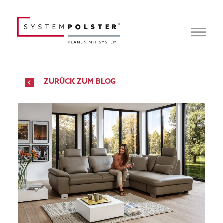
ZURÜCK ZUM BLOG