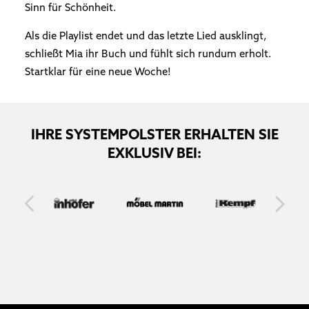
Sinn für Schönheit.
Als die Playlist endet und das letzte Lied ausklingt,
schließt Mia ihr Buch und fühlt sich rundum erholt.
Startklar für eine neue Woche!
IHRE SYSTEMPOLSTER ERHALTEN SIE
EXKLUSIV BEI: