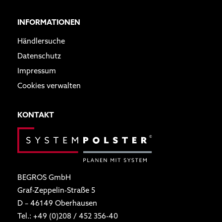
INFORMATIONEN
Händlersuche
Datenschutz
Impressum
Cookies verwalten
KONTAKT
BEGROS GmbH
Graf-Zeppelin-Straße 5
D – 46149 Oberhausen
Tel.:
+49 (0)208 / 452 356-40