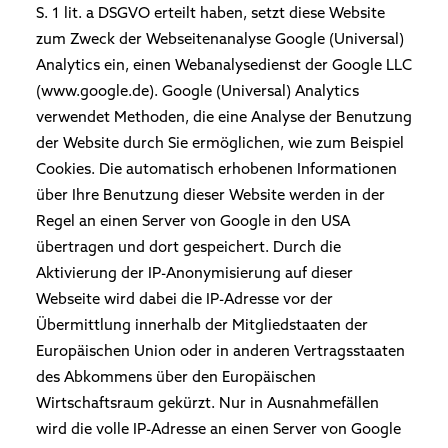
S. 1 lit. a DSGVO erteilt haben, setzt diese Website
zum Zweck der Webseitenanalyse Google (Universal)
Analytics ein, einen Webanalysedienst der Google LLC
(www.google.de). Google (Universal) Analytics
verwendet Methoden, die eine Analyse der Benutzung
der Website durch Sie ermöglichen, wie zum Beispiel
Cookies. Die automatisch erhobenen Informationen
über Ihre Benutzung dieser Website werden in der
Regel an einen Server von Google in den USA
übertragen und dort gespeichert. Durch die
Aktivierung der IP-Anonymisierung auf dieser
Webseite wird dabei die IP-Adresse vor der
Übermittlung innerhalb der Mitgliedstaaten der
Europäischen Union oder in anderen Vertragsstaaten
des Abkommens über den Europäischen
Wirtschaftsraum gekürzt. Nur in Ausnahmefällen
wird die volle IP-Adresse an einen Server von Google