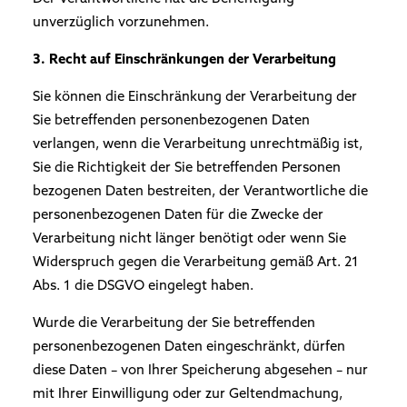
unverzüglich vorzunehmen.
3. Recht auf Einschränkungen der Verarbeitung
Sie können die Einschränkung der Verarbeitung der
Sie betreffenden personenbezogenen Daten
verlangen, wenn die Verarbeitung unrechtmäßig ist,
Sie die Richtigkeit der Sie betreffenden Personen
bezogenen Daten bestreiten, der Verantwortliche die
personenbezogenen Daten für die Zwecke der
Verarbeitung nicht länger benötigt oder wenn Sie
Widerspruch gegen die Verarbeitung gemäß Art. 21
Abs. 1 die DSGVO eingelegt haben.
Wurde die Verarbeitung der Sie betreffenden
personenbezogenen Daten eingeschränkt, dürfen
diese Daten – von Ihrer Speicherung abgesehen – nur
mit Ihrer Einwilligung oder zur Geltendmachung,