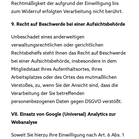
Rechtmäßigkeit der aufgrund der Einwilligung bis
zum Widerruf erfolgten Verarbeitung nicht berührt.
9. Recht auf Beschwerde bei einer Aufsichtsbehörde
Unbeschadet eines anderweitigen
verwaltungsrechtlichen oder gerichtlichen
Rechtsbehelfs steht Ihnen das Recht auf Beschwerde
bei einer Aufsichtsbehörde, insbesondere in dem
Mitgliedstaat Ihres Aufenthaltsortes, Ihres
Arbeitsplatzes oder des Ortes des mutmaßlichen
Verstoßes, zu, wenn Sie der Ansicht sind, dass die
Verarbeitung der Sie betreffenden
personenbezogenen Daten gegen DSGVO verstößt.
VII. Einsatz von Google (Universal) Analytics zur
Webanalyse
Soweit Sie hierzu Ihre Einwilligung nach Art. 6 Abs. 1