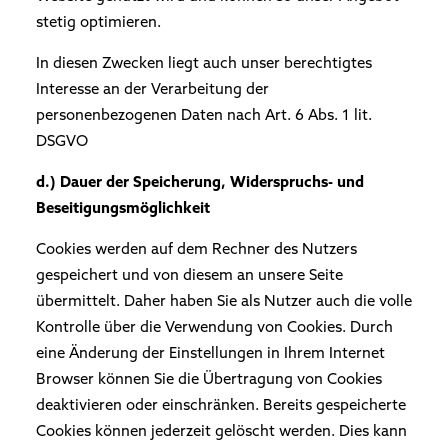
stetig optimieren.
In diesen Zwecken liegt auch unser berechtigtes
Interesse an der Verarbeitung der
personenbezogenen Daten nach Art. 6 Abs. 1 lit.
DSGVO
d.) Dauer der Speicherung, Widerspruchs- und
Beseitigungsmöglichkeit
Cookies werden auf dem Rechner des Nutzers
gespeichert und von diesem an unsere Seite
übermittelt. Daher haben Sie als Nutzer auch die volle
Kontrolle über die Verwendung von Cookies. Durch
eine Änderung der Einstellungen in Ihrem Internet
Browser können Sie die Übertragung von Cookies
deaktivieren oder einschränken. Bereits gespeicherte
Cookies können jederzeit gelöscht werden. Dies kann