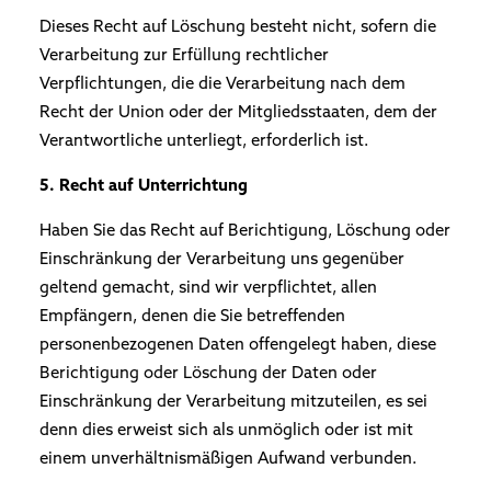
Dieses Recht auf Löschung besteht nicht, sofern die
Verarbeitung zur Erfüllung rechtlicher
Verpflichtungen, die die Verarbeitung nach dem
Recht der Union oder der Mitgliedsstaaten, dem der
Verantwortliche unterliegt, erforderlich ist.
5. Recht auf Unterrichtung
Haben Sie das Recht auf Berichtigung, Löschung oder
Einschränkung der Verarbeitung uns gegenüber
geltend gemacht, sind wir verpflichtet, allen
Empfängern, denen die Sie betreffenden
personenbezogenen Daten offengelegt haben, diese
Berichtigung oder Löschung der Daten oder
Einschränkung der Verarbeitung mitzuteilen, es sei
denn dies erweist sich als unmöglich oder ist mit
einem unverhältnismäßigen Aufwand verbunden.