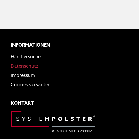
INFORMATIONEN
Händlersuche
Datenschutz
Impressum
Cookies verwalten
KONTAKT