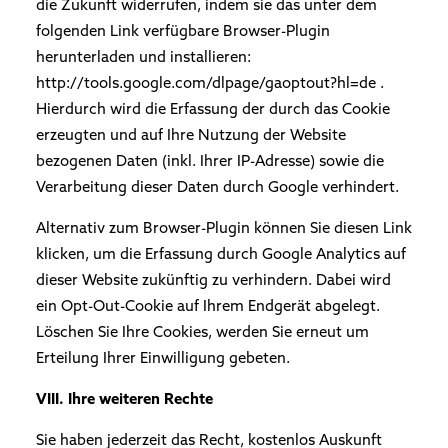
die Zukunft widerrufen, indem sie das unter dem
folgenden Link verfügbare Browser-Plugin
herunterladen und installieren:
http://tools.google.com/dlpage/gaoptout?hl=de
.
Hierdurch wird die Erfassung der durch das Cookie
erzeugten und auf Ihre Nutzung der Website
bezogenen Daten (inkl. Ihrer IP-Adresse) sowie die
Verarbeitung dieser Daten durch Google verhindert.
Alternativ zum Browser-Plugin können Sie diesen Link
klicken, um die Erfassung durch Google Analytics auf
dieser Website zukünftig zu verhindern. Dabei wird
ein Opt-Out-Cookie auf Ihrem Endgerät abgelegt.
Löschen Sie Ihre Cookies, werden Sie erneut um
Erteilung Ihrer Einwilligung gebeten.
VIII. Ihre weiteren Rechte
Sie haben jederzeit das Recht, kostenlos Auskunft