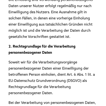
Die Erhebung und Verwendung personenbezogener
Daten unserer Nutzer erfolgt regelmäßig nur nach
Einwilligung des Nutzers. Eine Ausnahme gilt in
solchen Fällen, in denen eine vorherige Einholung
einer Einwilligung aus tatsächlichen Gründen nicht
möglich ist und die Verarbeitung der Daten durch
gesetzliche Vorschriften gestattet ist.
2. Rechtsgrundlage für die Verarbeitung
personenbezogener Daten
Soweit wir für die Verarbeitungsvorgänge
personenbezogener Daten einer Einwilligung der
betroffenen Person einholen, dient Art. 6 Abs. 1 lit. a
EU-Datenschutz Grundverordnung (DSGVO) als
Rechtsgrundlage für die Verarbeitung
personenbezogener Daten.
Bei der Verarbeitung von personenbezogenen Daten,