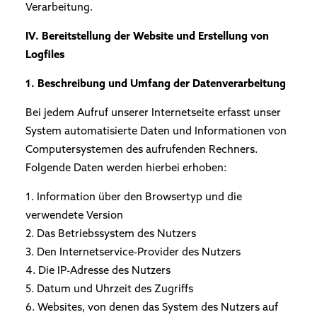
Verarbeitung.
IV. Bereitstellung der Website und Erstellung von
Logfiles
1. Beschreibung und Umfang der Datenverarbeitung
Bei jedem Aufruf unserer Internetseite erfasst unser
System automatisierte Daten und Informationen von
Computersystemen des aufrufenden Rechners.
Folgende Daten werden hierbei erhoben:
1. Information über den Browsertyp und die
verwendete Version
2. Das Betriebssystem des Nutzers
3. Den Internetservice-Provider des Nutzers
4. Die IP-Adresse des Nutzers
5. Datum und Uhrzeit des Zugriffs
6. Websites, von denen das System des Nutzers auf