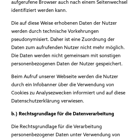
aufgerufene Browser auch nach einem Seitenwechsel
identifiziert werden kann.
Die auf diese Weise erhobenen Daten der Nutzer
werden durch technische Vorkehrungen
pseudonymisiert. Daher ist eine Zuordnung der
Daten zum aufrufenden Nutzer nicht mehr möglich.
Die Daten werden nicht gemeinsam mit sonstigen
personenbezogenen Daten der Nutzer gespeichert.
Beim Aufruf unserer Webseite werden die Nutzer
durch ein Infobanner über die Verwendung von
Cookies zu Analysezwecken informiert und auf diese
Datenschutzerklärung verwiesen.
b.) Rechtsgrundlage für die Datenverarbeitung
Die Rechtsgrundlage für die Verarbeitung
personenbezogener Daten unter Verwendung von