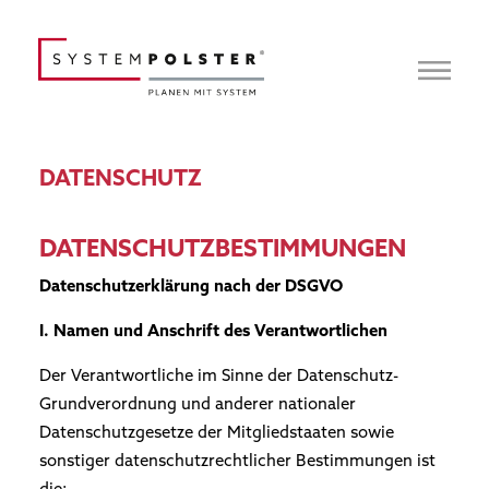
DATENSCHUTZ
DATENSCHUTZBESTIMMUNGEN
Datenschutzerklärung nach der DSGVO
I. Namen und Anschrift des Verantwortlichen
Der Verantwortliche im Sinne der Datenschutz-
Grundverordnung und anderer nationaler
Datenschutzgesetze der Mitgliedstaaten sowie
sonstiger datenschutzrechtlicher Bestimmungen ist