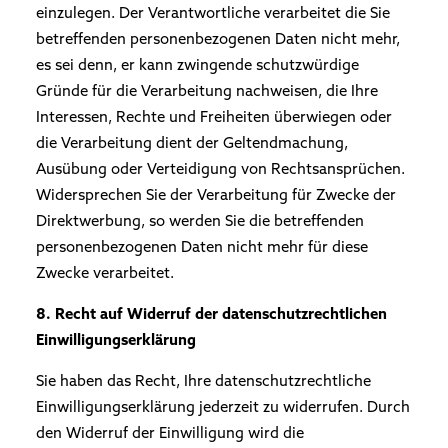
einzulegen. Der Verantwortliche verarbeitet die Sie
betreffenden personenbezogenen Daten nicht mehr,
es sei denn, er kann zwingende schutzwürdige
Gründe für die Verarbeitung nachweisen, die Ihre
Interessen, Rechte und Freiheiten überwiegen oder
die Verarbeitung dient der Geltendmachung,
Ausübung oder Verteidigung von Rechtsansprüchen.
Widersprechen Sie der Verarbeitung für Zwecke der
Direktwerbung, so werden Sie die betreffenden
personenbezogenen Daten nicht mehr für diese
Zwecke verarbeitet.
8. Recht auf Widerruf der datenschutzrechtlichen
Einwilligungserklärung
Sie haben das Recht, Ihre datenschutzrechtliche
Einwilligungserklärung jederzeit zu widerrufen. Durch
den Widerruf der Einwilligung wird die