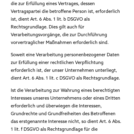
die zur Erfüllung eines Vertrages, dessen
Vertragspartei die betroffene Person ist, erforderlich
ist, dient Art. 6 Abs. 1 lit. b DSGVO als
Rechtsgrundlage. Dies gilt auch für
Verarbeitungsvorgänge, die zur Durchführung
vorvertraglicher Maßnahmen erforderlich sind.
Soweit eine Verarbeitung personenbezogener Daten
zur Erfüllung einer rechtlichen Verpflichtung
erforderlich ist, der unser Unternehmen unterliegt,
dient Art. 6 Abs. 1 lit. c DSGVO als Rechtsgrundlage.
Ist die Verarbeitung zur Wahrung eines berechtigten
Interesses unseres Unternehmens oder eines Dritten
erforderlich und überwiegen die Interessen,
Grundrechte und Grundfreiheiten des Betroffenen
das erstgenannte Interesse nicht, so dient Art. 6 Abs.
1 lit. f DSGVO als Rechtsgrundlage für die