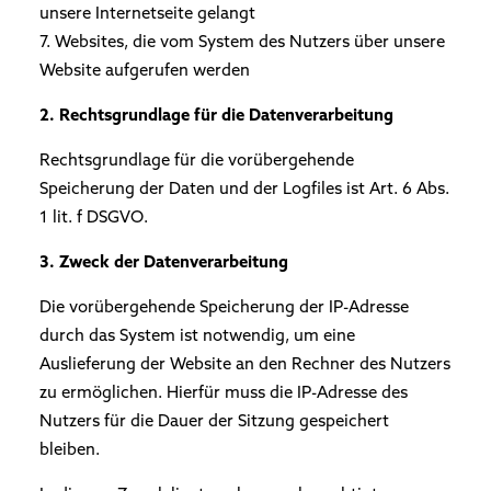
unsere Internetseite gelangt
7. Websites, die vom System des Nutzers über unsere
Website aufgerufen werden
2. Rechtsgrundlage für die Datenverarbeitung
Rechtsgrundlage für die vorübergehende
Speicherung der Daten und der Logfiles ist Art. 6 Abs.
1 lit. f DSGVO.
3. Zweck der Datenverarbeitung
Die vorübergehende Speicherung der IP-Adresse
durch das System ist notwendig, um eine
Auslieferung der Website an den Rechner des Nutzers
zu ermöglichen. Hierfür muss die IP-Adresse des
Nutzers für die Dauer der Sitzung gespeichert
bleiben.