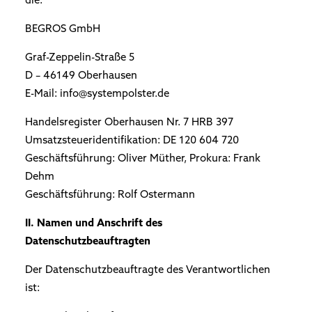
die:
BEGROS GmbH
Graf-Zeppelin-Straße 5
D – 46149 Oberhausen
E-Mail:
info@systempolster.de
Handelsregister Oberhausen Nr. 7 HRB 397
Umsatzsteueridentifikation: DE 120 604 720
Geschäftsführung: Oliver Müther, Prokura: Frank
Dehm
Geschäftsführung: Rolf Ostermann
II. Namen und Anschrift des
Datenschutzbeauftragten
Der Datenschutzbeauftragte des Verantwortlichen
ist: