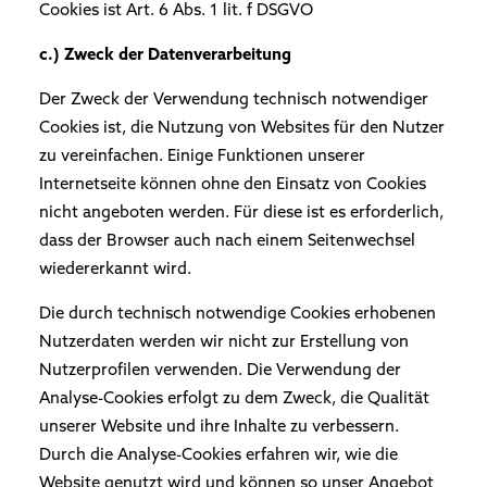
Cookies ist Art. 6 Abs. 1 lit. f DSGVO
c.) Zweck der Datenverarbeitung
Der Zweck der Verwendung technisch notwendiger
Cookies ist, die Nutzung von Websites für den Nutzer
zu vereinfachen. Einige Funktionen unserer
Internetseite können ohne den Einsatz von Cookies
nicht angeboten werden. Für diese ist es erforderlich,
dass der Browser auch nach einem Seitenwechsel
wiedererkannt wird.
Die durch technisch notwendige Cookies erhobenen
Nutzerdaten werden wir nicht zur Erstellung von
Nutzerprofilen verwenden. Die Verwendung der
Analyse-Cookies erfolgt zu dem Zweck, die Qualität
unserer Website und ihre Inhalte zu verbessern.
Durch die Analyse-Cookies erfahren wir, wie die
Website genutzt wird und können so unser Angebot