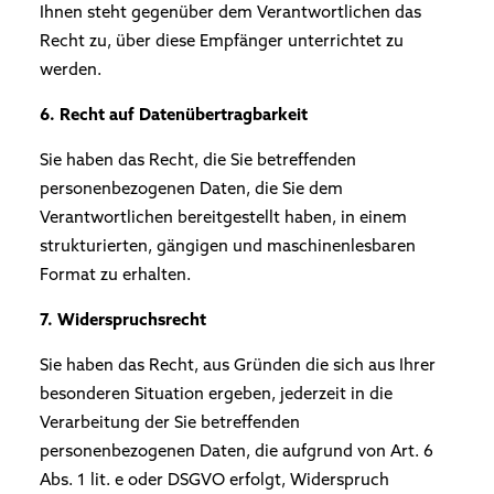
Ihnen steht gegenüber dem Verantwortlichen das
Recht zu, über diese Empfänger unterrichtet zu
werden.
6. Recht auf Datenübertragbarkeit
Sie haben das Recht, die Sie betreffenden
personenbezogenen Daten, die Sie dem
Verantwortlichen bereitgestellt haben, in einem
strukturierten, gängigen und maschinenlesbaren
Format zu erhalten.
7. Widerspruchsrecht
Sie haben das Recht, aus Gründen die sich aus Ihrer
besonderen Situation ergeben, jederzeit in die
Verarbeitung der Sie betreffenden
personenbezogenen Daten, die aufgrund von Art. 6
Abs. 1 lit. e oder DSGVO erfolgt, Widerspruch