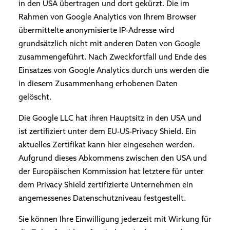
in den USA übertragen und dort gekürzt. Die im
Rahmen von Google Analytics von Ihrem Browser
übermittelte anonymisierte IP-Adresse wird
grundsätzlich nicht mit anderen Daten von Google
zusammengeführt. Nach Zweckfortfall und Ende des
Einsatzes von Google Analytics durch uns werden die
in diesem Zusammenhang erhobenen Daten
gelöscht.
Die Google LLC hat ihren Hauptsitz in den USA und
ist zertifiziert unter dem EU-US-Privacy Shield. Ein
aktuelles Zertifikat kann hier eingesehen werden.
Aufgrund dieses Abkommens zwischen den USA und
der Europäischen Kommission hat letztere für unter
dem Privacy Shield zertifizierte Unternehmen ein
angemessenes Datenschutzniveau festgestellt.
Sie können Ihre Einwilligung jederzeit mit Wirkung für