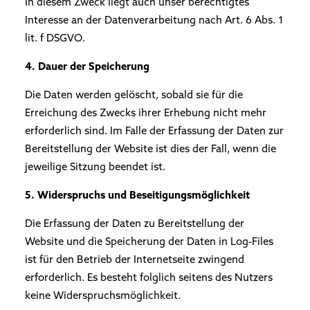
In diesem Zweck liegt auch unser berechtigtes
Interesse an der Datenverarbeitung nach Art. 6 Abs. 1
lit. f DSGVO.
4. Dauer der Speicherung
Die Daten werden gelöscht, sobald sie für die
Erreichung des Zwecks ihrer Erhebung nicht mehr
erforderlich sind. Im Falle der Erfassung der Daten zur
Bereitstellung der Website ist dies der Fall, wenn die
jeweilige Sitzung beendet ist.
5. Widerspruchs und Beseitigungsmöglichkeit
Die Erfassung der Daten zu Bereitstellung der
Website und die Speicherung der Daten in Log-Files
ist für den Betrieb der Internetseite zwingend
erforderlich. Es besteht folglich seitens des Nutzers
keine Widerspruchsmöglichkeit.