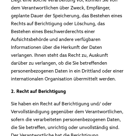
Liegt eine solche Verarbeitung vor, können Sie von
dem Verantwortlichen über Zweck, Empfänger,
geplante Dauer der Speicherung, das Bestehen eines
Rechts auf Berichtigung oder Löschung, das
Bestehen eines Beschwerderechts einer
Aufsichtsbehörde und andere verfügbaren
Informationen über die Herkunft der Daten
verlangen. Ihnen steht das Recht zu, Auskunft
darüber zu verlangen, ob die Sie betreffenden
personenbezogenen Daten in ein Drittland oder einer
internationalen Organisation übermittelt werden.
2. Recht auf Berichtigung
Sie haben ein Recht auf Berichtigung und/ oder
Vervollständigung gegenüber dem Verantwortlichen,
sofern die verarbeiteten personenbezogenen Daten,
die Sie betreffen, unrichtig oder unvollständig sind.
Der Verantwortliche hat die Berichtigung