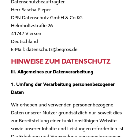
Datenschutzbeauftragter
Herr Sascha Pieper
DPN Datenschutz GmbH & Co.KG
Helmholtzstraße 26
41747 Viersen
Deutschland
E-Mail:
datenschutz@begros.de
HINWEISE ZUM DATENSCHUTZ
III. Allgemeines zur Datenverarbeitung
1. Umfang der Verarbeitung personenbezogener
Daten
Wir erheben und verwenden personenbezogene
Daten unserer Nutzer grundsätzlich nur, soweit dies
zur Bereitstellung einer funktionsfähigen Website
sowie unserer Inhalte und Leistungen erforderlich ist.