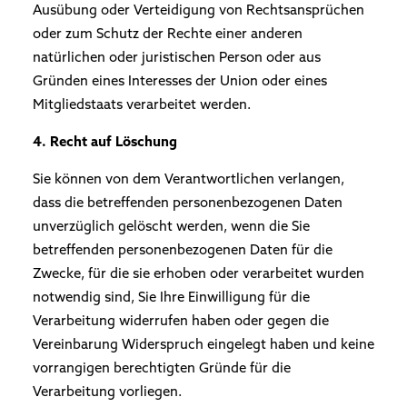
Ausübung oder Verteidigung von Rechtsansprüchen
oder zum Schutz der Rechte einer anderen
natürlichen oder juristischen Person oder aus
Gründen eines Interesses der Union oder eines
Mitgliedstaats verarbeitet werden.
4. Recht auf Löschung
Sie können von dem Verantwortlichen verlangen,
dass die betreffenden personenbezogenen Daten
unverzüglich gelöscht werden, wenn die Sie
betreffenden personenbezogenen Daten für die
Zwecke, für die sie erhoben oder verarbeitet wurden
notwendig sind, Sie Ihre Einwilligung für die
Verarbeitung widerrufen haben oder gegen die
Vereinbarung Widerspruch eingelegt haben und keine
vorrangigen berechtigten Gründe für die
Verarbeitung vorliegen.