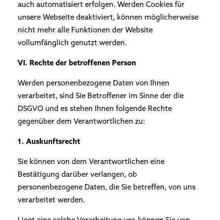
auch automatisiert erfolgen. Werden Cookies für
unsere Webseite deaktiviert, können möglicherweise
nicht mehr alle Funktionen der Website
vollumfänglich genutzt werden.
VI. Rechte der betroffenen Person
Werden personenbezogene Daten von Ihnen
verarbeitet, sind Sie Betroffener im Sinne der die
DSGVO und es stehen Ihnen folgende Rechte
gegenüber dem Verantwortlichen zu:
1. Auskunftsrecht
Sie können von dem Verantwortlichen eine
Bestätigung darüber verlangen, ob
personenbezogene Daten, die Sie betreffen, von uns
verarbeitet werden.