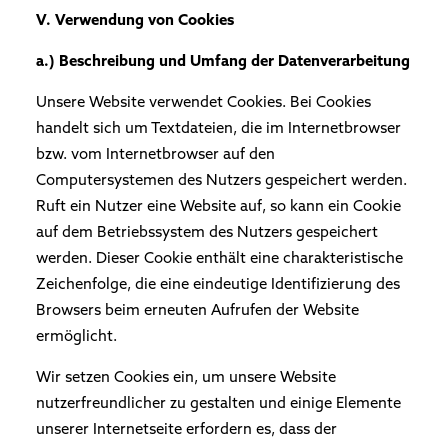
V. Verwendung von Cookies
a.) Beschreibung und Umfang der Datenverarbeitung
Unsere Website verwendet Cookies. Bei Cookies
handelt sich um Textdateien, die im Internetbrowser
bzw. vom Internetbrowser auf den
Computersystemen des Nutzers gespeichert werden.
Ruft ein Nutzer eine Website auf, so kann ein Cookie
auf dem Betriebssystem des Nutzers gespeichert
werden. Dieser Cookie enthält eine charakteristische
Zeichenfolge, die eine eindeutige Identifizierung des
Browsers beim erneuten Aufrufen der Website
ermöglicht.
Wir setzen Cookies ein, um unsere Website
nutzerfreundlicher zu gestalten und einige Elemente
unserer Internetseite erfordern es, dass der